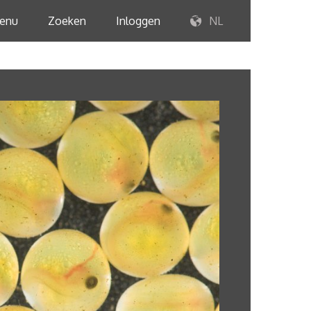
enu
Zoeken
Inloggen
NL