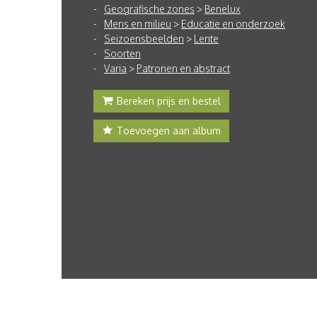
Geografische zones
>
Benelux
Mens en milieu
>
Educatie en onderzoek
Seizoensbeelden
>
Lente
Soorten
Varia
>
Patronen en abstract
Bereken prijs en bestel
Toevoegen aan album