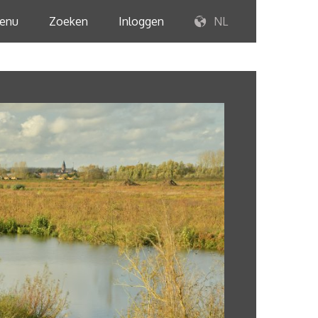
enu
Zoeken
Inloggen
NL