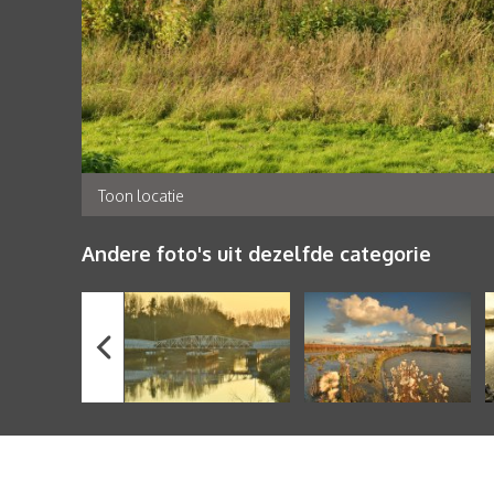
Toon locatie
Andere foto's uit dezelfde categorie