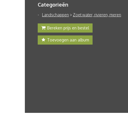
Categorieën
Landschappen
>
Zoet water, rivieren, meren
Bereken prijs en bestel
Toevoegen aan album