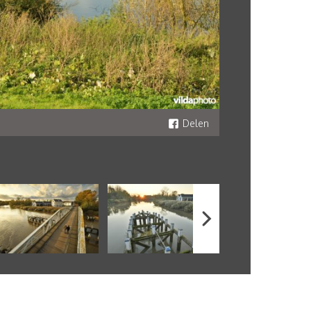
Delen