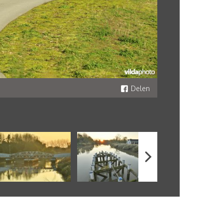
Delen