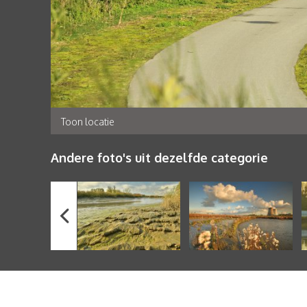
Toon locatie
Andere foto's uit dezelfde categorie