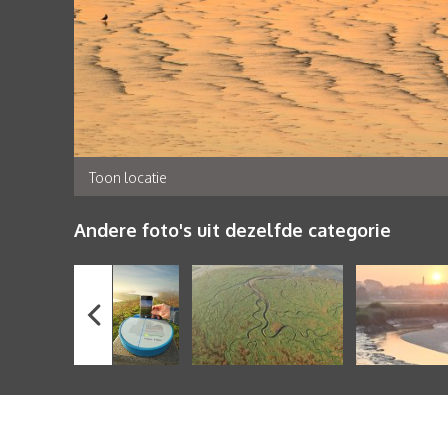
Toon locatie
Andere foto's uit dezelfde categorie