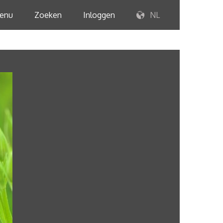
enu
Zoeken
Inloggen
NL