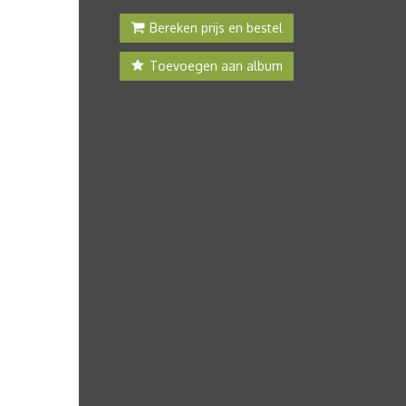
Bereken prijs en bestel
Toevoegen aan album