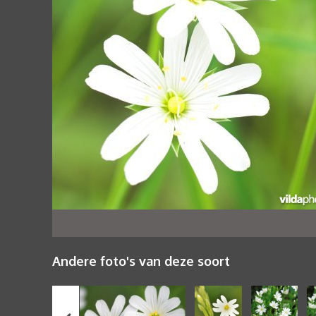
Andere foto's van deze soort