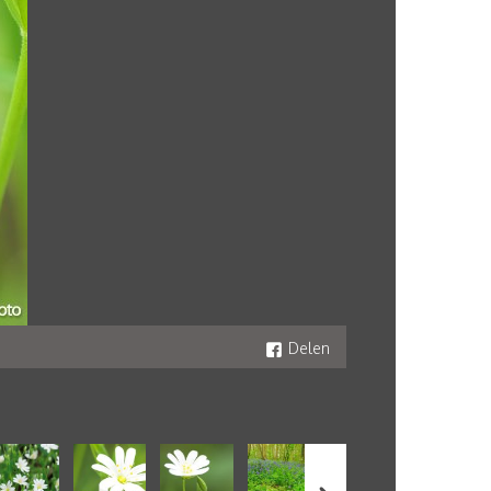
Delen