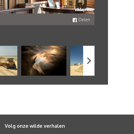
Delen
Volg onze wilde verhalen