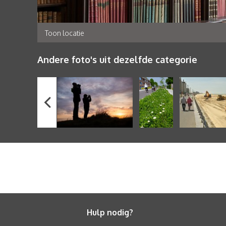
Toon locatie
Andere foto's uit dezelfde categorie
Hulp nodig?