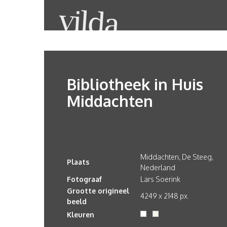
Bibliotheek in Huis
Middachten
Middachten, De Steeg,
Plaats
Nederland
Fotograaf
Lars Soerink
Grootte origineel
4249 x 2148 px.
beeld
Kleuren