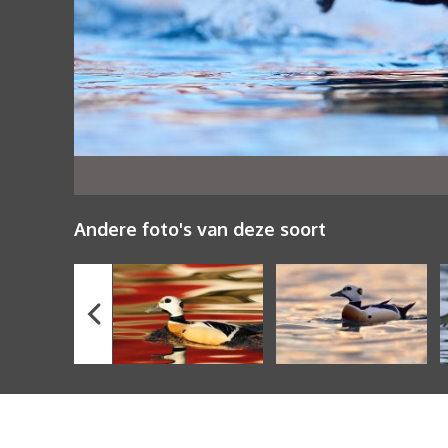
Andere foto's van deze soort