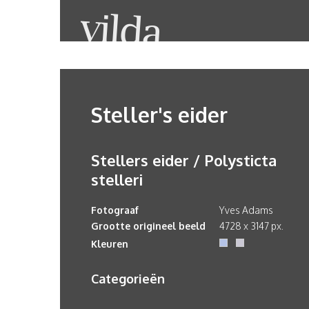
Steller's eider
Stellers eider / Polysticta
stelleri
Fotograaf
Yves Adams
Grootte origineel beeld
4728 x 3147 px.
Kleuren
Categorieën