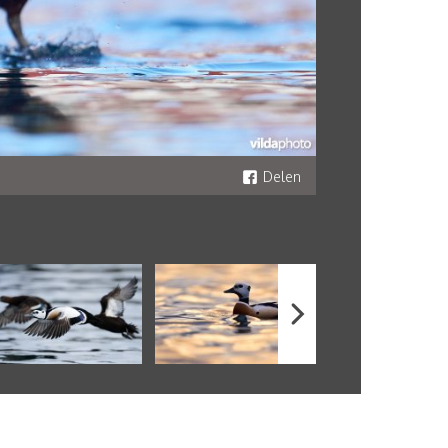
Delen