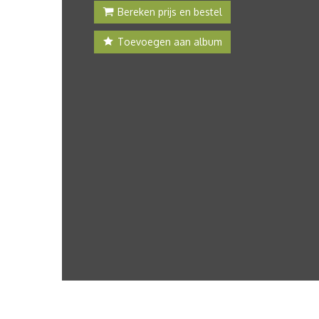
Bereken prijs en bestel
Toevoegen aan album