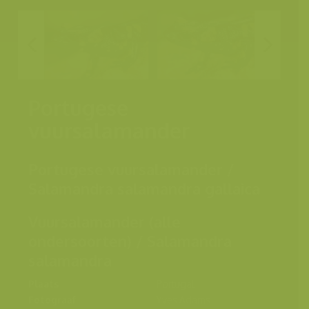
Portugese
vuursalamander
Portugese vuursalamander /
Salamandra salamandra gallaica
Vuursalamander (alle
ondersoorten) / Salamandra
salamandra
Plaats
Portugal
Fotograaf
Yves Adams