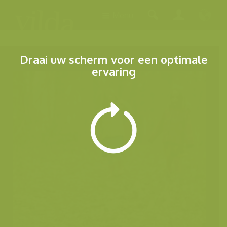
Menu
Draai uw scherm voor een optimale
ervaring