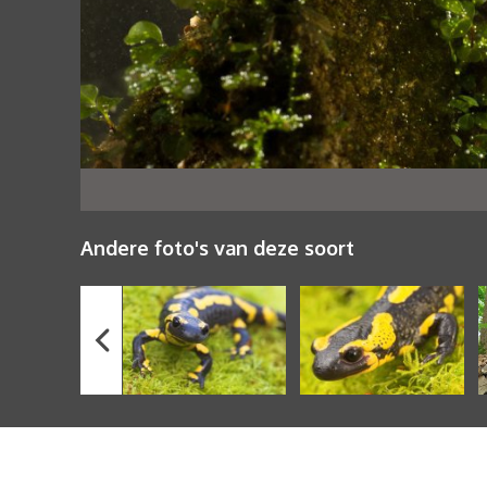
Andere foto's van deze soort