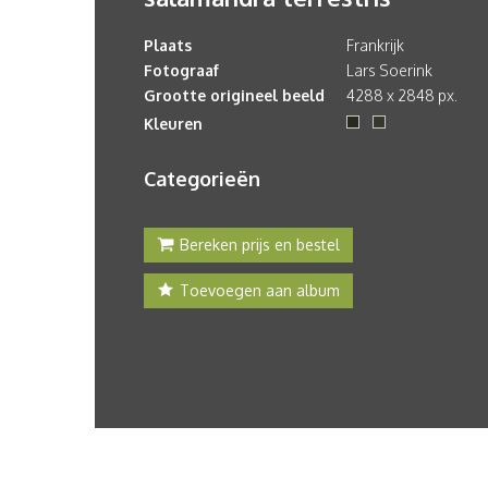
Plaats
Frankrijk
Fotograaf
Lars Soerink
Grootte origineel beeld
4288 x 2848 px.
Kleuren
Categorieën
Bereken prijs en bestel
Toevoegen aan album