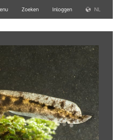
enu
Zoeken
Inloggen
NL