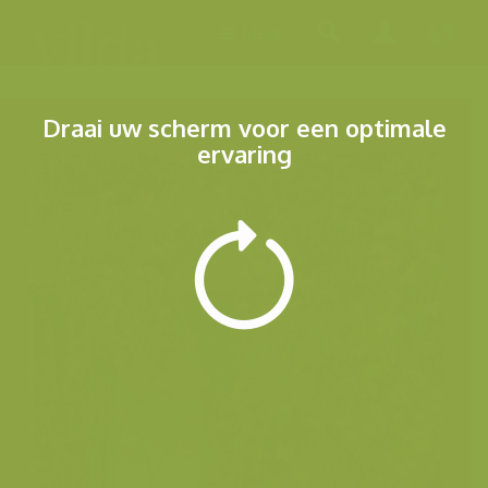
Menu
Draai uw scherm voor een optimale
ervaring