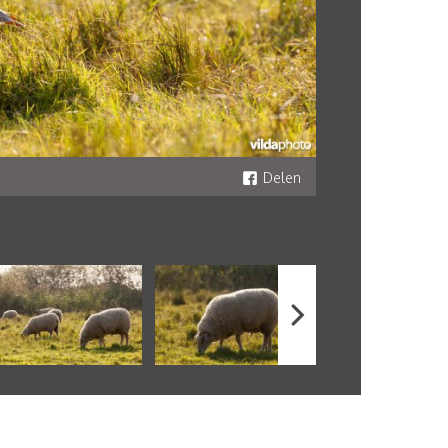
Delen