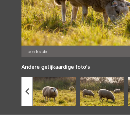
Toon locatie
Andere gelijkaardige foto's