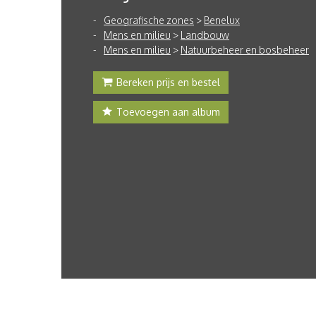
Geografische zones
>
Benelux
Mens en milieu
>
Landbouw
Mens en milieu
>
Natuurbeheer en bosbeheer
Bereken prijs en bestel
Toevoegen aan album