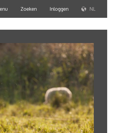
enu
Zoeken
Inloggen
NL