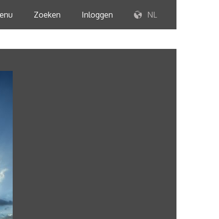
enu
Zoeken
Inloggen
NL