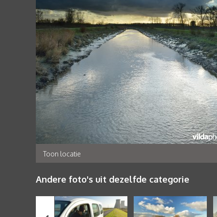
Toon locatie
Andere foto's uit dezelfde categorie