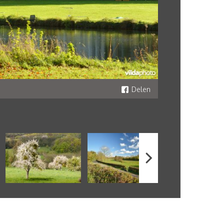
Delen