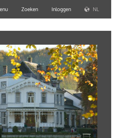
enu
Zoeken
Inloggen
NL