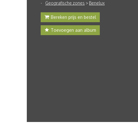
Geografische zones
>
Benelux
Bereken prijs en bestel
Toevoegen aan album