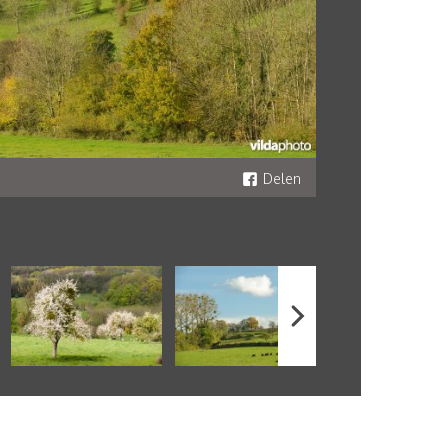
Delen