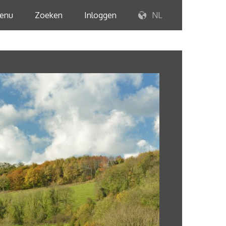
enu
Zoeken
Inloggen
NL