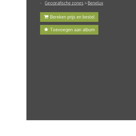
Geografische zones
>
Benelux
Bereken prijs en bestel
Toevoegen aan album