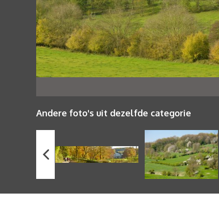
Andere foto's uit dezelfde categorie