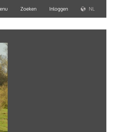
enu
Zoeken
Inloggen
NL