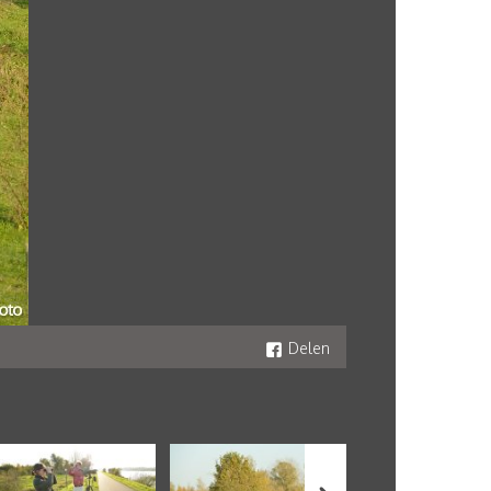
Delen