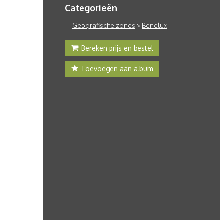
Categorieën
Geografische zones
>
Benelux
Bereken prijs en bestel
Toevoegen aan album