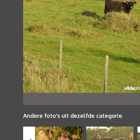
Andere foto's uit dezelfde categorie