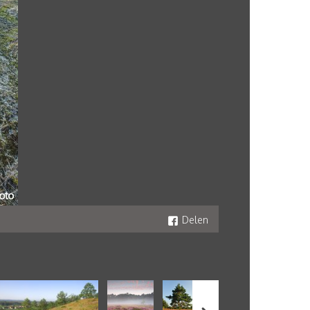
Delen