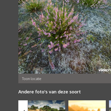
Toon locatie
Andere foto's van deze soort