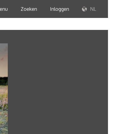
enu
Zoeken
Inloggen
NL