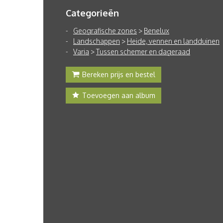
Categorieën
Geografische zones
>
Benelux
Landschappen
>
Heide, vennen en landduinen
Varia
>
Tussen schemer en dageraad
Bereken prijs en bestel
Toevoegen aan album