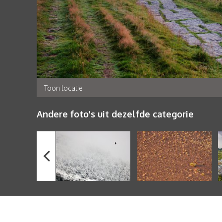
Toon locatie
Andere foto's uit dezelfde categorie