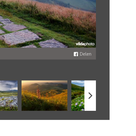
Delen