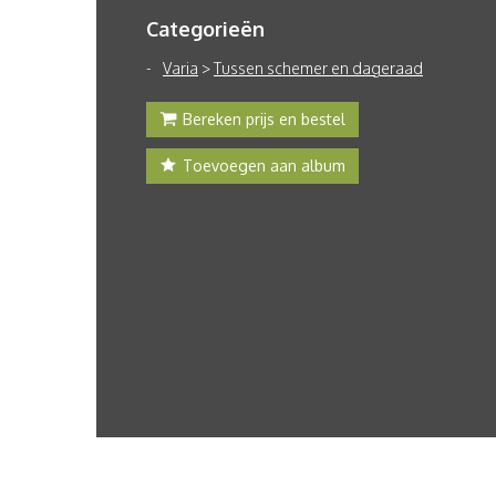
Categorieën
Varia
>
Tussen schemer en dageraad
Bereken prijs en bestel
Toevoegen aan album