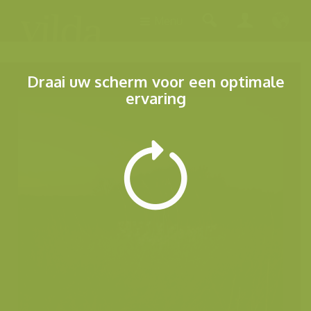
Menu
Draai uw scherm voor een optimale
ervaring