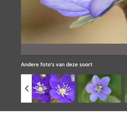
Andere foto's van deze soort