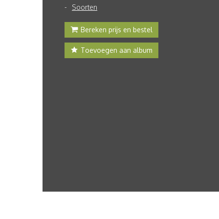
Soorten
Bereken prijs en bestel
Toevoegen aan album