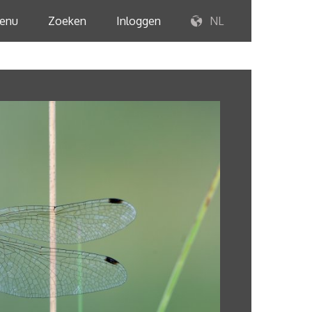
enu
Zoeken
Inloggen
NL