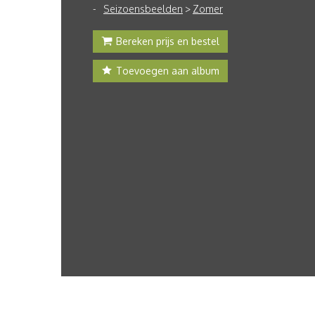
Seizoensbeelden
>
Zomer
Bereken prijs en bestel
Toevoegen aan album