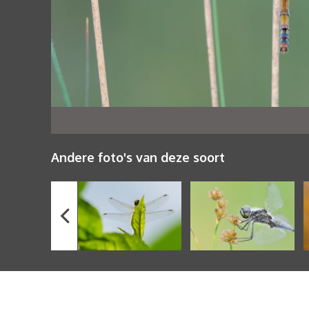
Andere foto's van deze soort