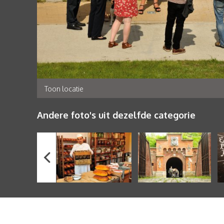
Toon locatie
Andere foto's uit dezelfde categorie