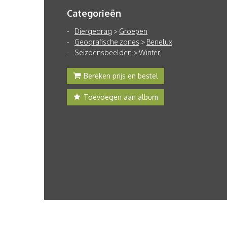
Categorieën
Diergedrag
>
Groepen
Geografische zones
>
Benelux
Seizoensbeelden
>
Winter
Bereken prijs en bestel
Toevoegen aan album