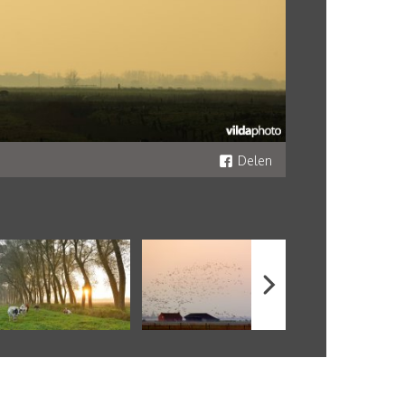
Delen