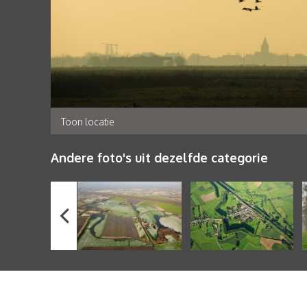
Toon locatie
Andere foto's uit dezelfde categorie