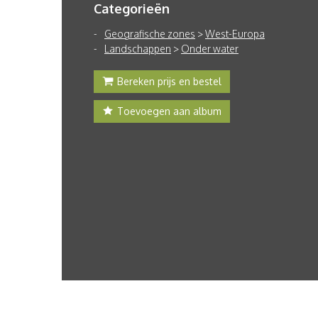
Categorieën
Geografische zones
>
West-Europa
Landschappen
>
Onder water
Bereken prijs en bestel
Toevoegen aan album