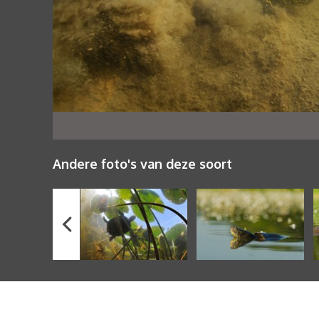
Andere foto's van deze soort