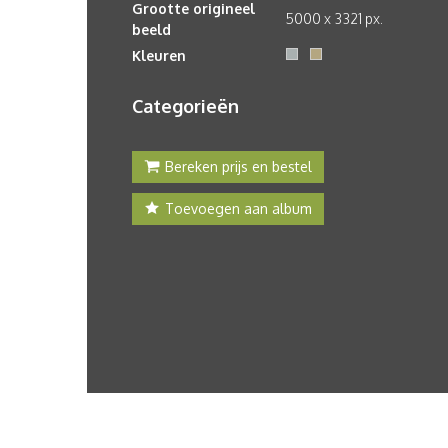
Grootte origineel
5000 x 3321 px.
beeld
Kleuren
Categorieën
Bereken prijs en bestel
Toevoegen aan album