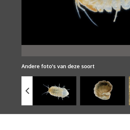
Andere foto's van deze soort