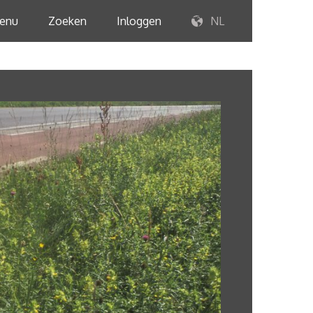
enu
Zoeken
Inloggen
NL