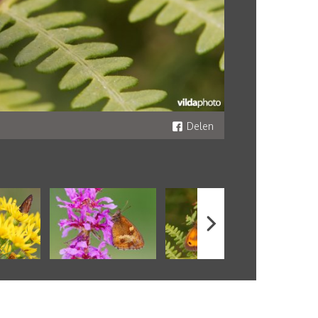
Delen