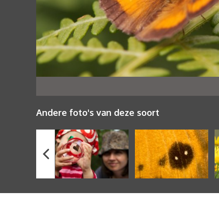
Andere foto's van deze soort