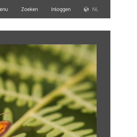
enu
Zoeken
Inloggen
NL