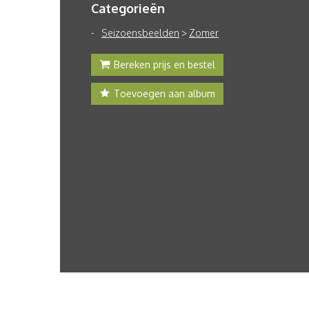
Categorieën
Seizoensbeelden
>
Zomer
Bereken prijs en bestel
Toevoegen aan album