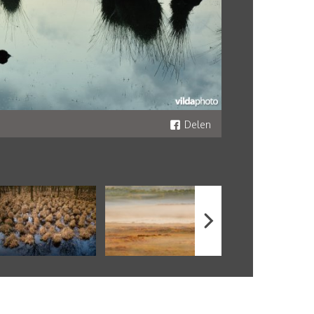
Delen