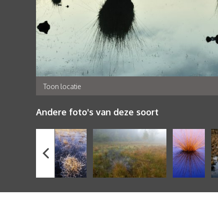
Toon locatie
Andere foto's van deze soort