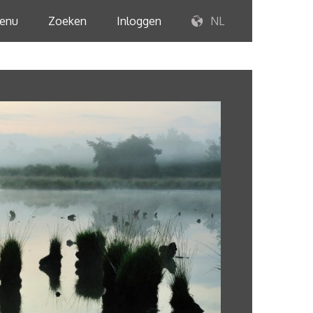
enu
Zoeken
Inloggen
NL