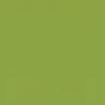
Andere foto's van deze soort