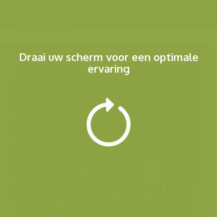
Menu
Draai uw scherm voor een optimale
ervaring