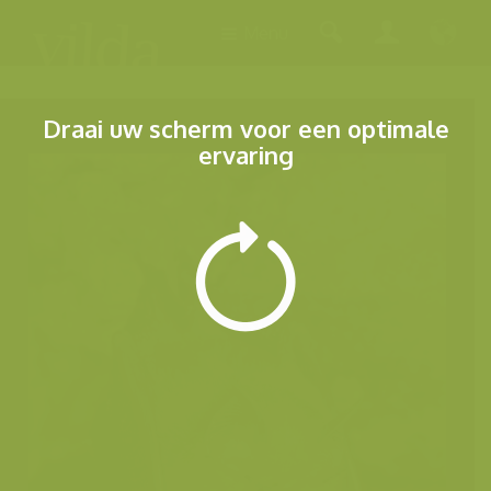
Menu
Draai uw scherm voor een optimale
ervaring