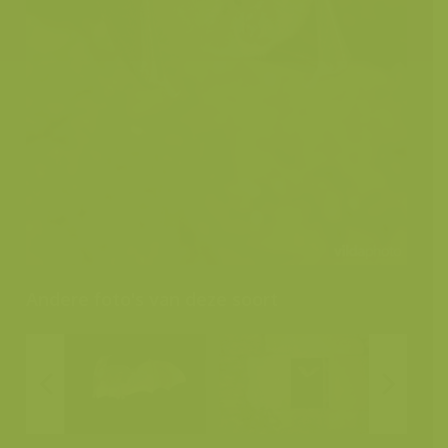
Andere foto's van deze soort