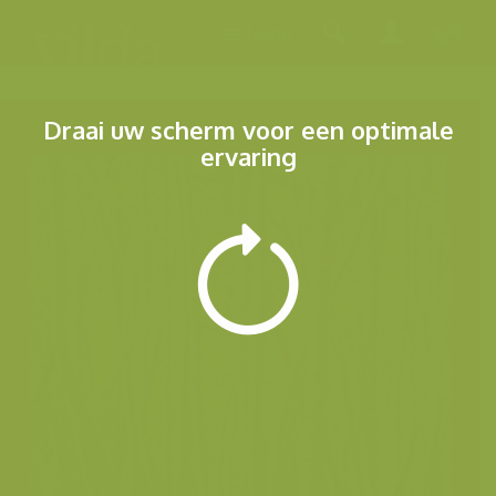
Menu
Draai uw scherm voor een optimale
ervaring