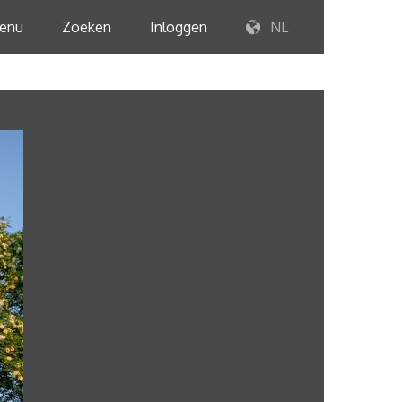
enu
Zoeken
Inloggen
NL