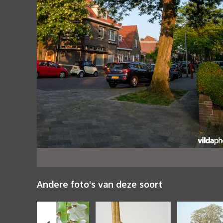
Andere foto's van deze soort