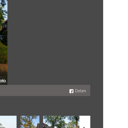
Delen