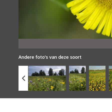
Andere foto's van deze soort