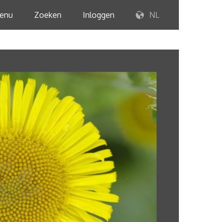
enu
Zoeken
Inloggen
NL