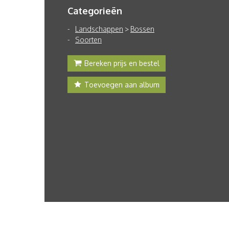
Categorieën
Landschappen
>
Bossen
Soorten
Bereken prijs en bestel
Toevoegen aan album