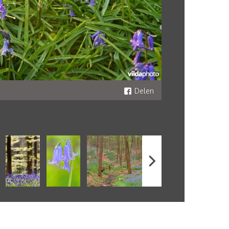
Delen