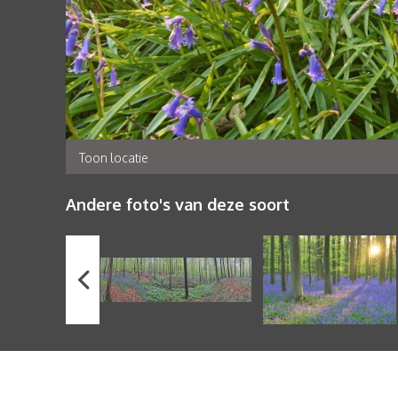
Toon locatie
Andere foto's van deze soort