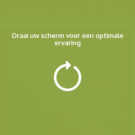
Menu
Draai uw scherm voor een optimale
ervaring