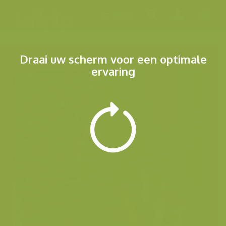
Menu
Draai uw scherm voor een optimale
ervaring