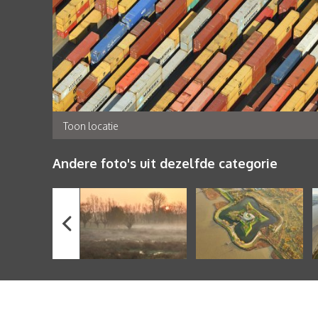
Toon locatie
Andere foto's uit dezelfde categorie