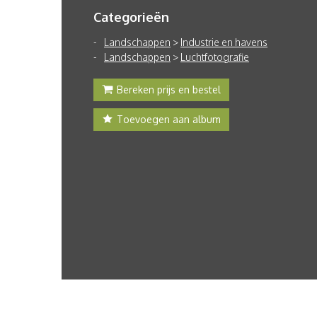
Categorieën
Landschappen
>
Industrie en havens
Landschappen
>
Luchtfotografie
Bereken prijs en bestel
Toevoegen aan album