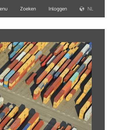
enu
Zoeken
Inloggen
NL