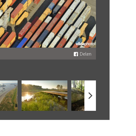
Delen