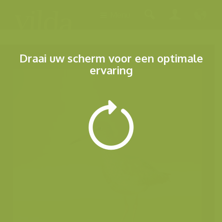
Menu
Draai uw scherm voor een optimale
ervaring