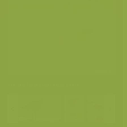
Andere foto's van deze soort