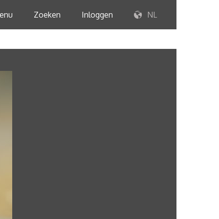
enu
Zoeken
Inloggen
NL