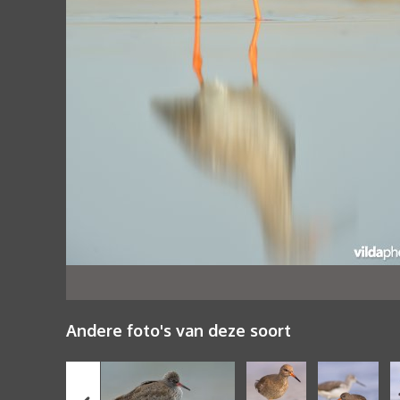
Andere foto's van deze soort