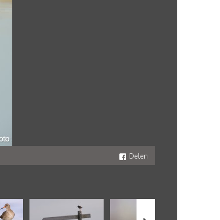
Delen