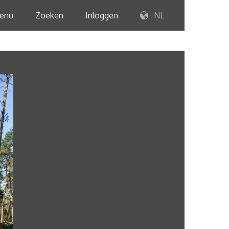
enu
Zoeken
Inloggen
NL