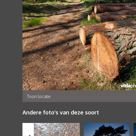
Toon locatie
Andere foto's van deze soort