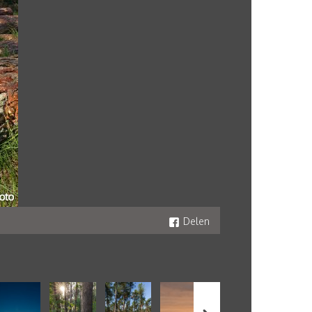
Delen