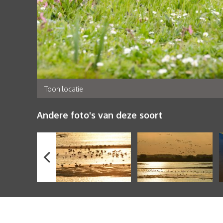
Toon locatie
Andere foto's van deze soort