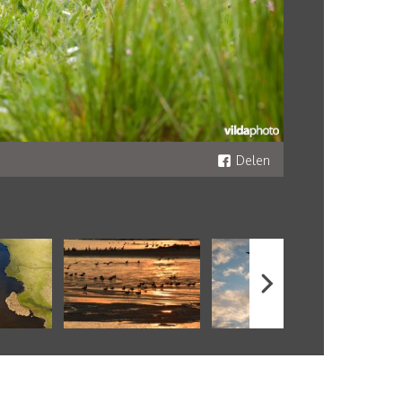
Delen